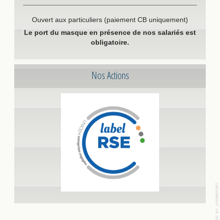
Ouvert aux particuliers (paiement CB uniquement)
Le port du masque en présence de nos salariés est
obligatoire.
Nos Actions