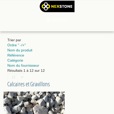
MENU
Trier par
Ordre " -/+"
Nom du produit
Référence
Catégorie
Nom du fournisseur
Résultats 1 à 12 sur 12
Calcaires et Gravillons