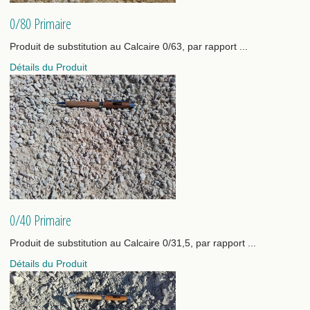
0/80 Primaire
Produit de substitution au Calcaire 0/63, par rapport ...
Détails du Produit
0/40 Primaire
Produit de substitution au Calcaire 0/31,5, par rapport ...
Détails du Produit