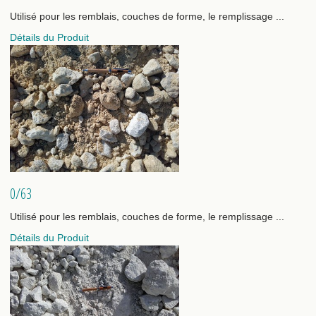
Utilisé pour les remblais, couches de forme, le remplissage ...
Détails du Produit
0/63
Utilisé pour les remblais, couches de forme, le remplissage ...
Détails du Produit