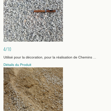
4/10
Utilisé pour la décoration, pour la réalisation de Chemins ...
Détails du Produit