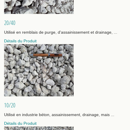
20/40
Utilisé en remblais de purge, d'assainissement et drainage, ...
Détails du Produit
10/20
Utilisé en industrie béton, assainissement, drainage, mais ...
Détails du Produit