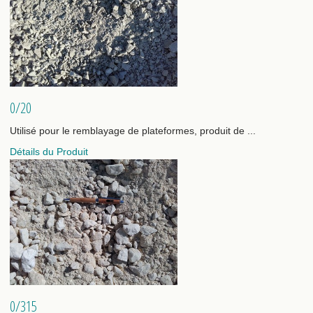
0/20
Utilisé pour le remblayage de plateformes, produit de ...
Détails du Produit
0/315