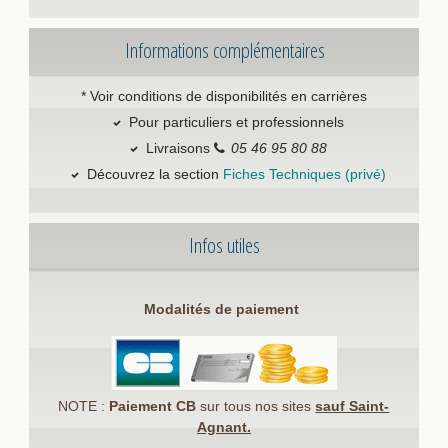
Informations complémentaires
* Voir conditions de disponibilités en carrières
Pour particuliers et professionnels
Livraisons
05 46 95 80 88
Découvrez la section
Fiches Techniques (privé)
Infos utiles
Modalités de paiement
NOTE :
Paiement CB
sur tous nos sites
sauf Saint-
Agnant.