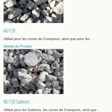
40/120
Utilisé pour les zones de Crampons, ainsi que pour les ...
Détails du Produit
80/120 Gabions
Utilisé pour les Gabions, les zones de Crampons, ainsi que ...