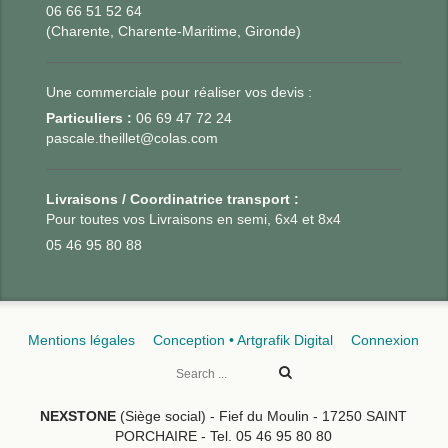
06 66 51 52 64
(Charente, Charente-Maritime, Gironde)
Une commerciale pour réaliser vos devis :
Particuliers :
06 69 47 72 24
pascale.theillet@colas.com
Livraisons / Coordinatrice transport :
Pour toutes vos Livraisons en semi, 6x4 et 8x4
05 46 95 80 88
Mentions légales
Conception • Artgrafik Digital
Connexion
NEXSTONE
(Siège social) - Fief du Moulin - 17250 SAINT
PORCHAIRE - Tel. 05 46 95 80 80