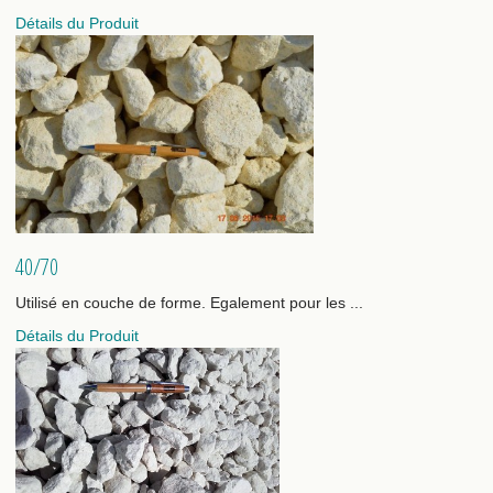
Détails du Produit
40/70
Utilisé en couche de forme. Egalement pour les ...
Détails du Produit