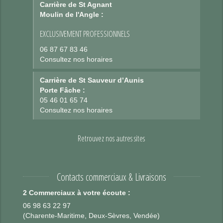
Carrière de St Agnant
Moulin de l'Angle :
EXCLUSIVEMENT PROFESSIONNELS
06 87 67 83 46
Consultez nos horaires
Carrière de St Sauveur d’Aunis
Porte Fâche :
05 46 01 65 74
Consultez nos horaires
Retrouvez nos autres sites
Contacts commerciaux & Livraisons
2 Commerciaux à votre écoute :
06 98 63 22 97
(Charente-Maritime, Deux-Sèvres, Vendée)