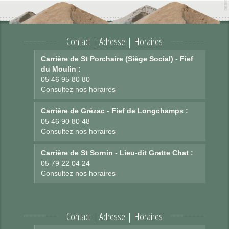
Contact | Adresse | Horaires
Carrière de St Porchaire (Siège Social) - Fief
du Moulin :
05 46 95 80 80
Consultez nos horaires
Carrière de Grézac - Fief de Longchamps :
05 46 90 80 48
Consultez nos horaires
Carrière de St Sornin - Lieu-dit Gratte Chat :
05 79 22 04 24
Consultez nos horaires
Contact | Adresse | Horaires