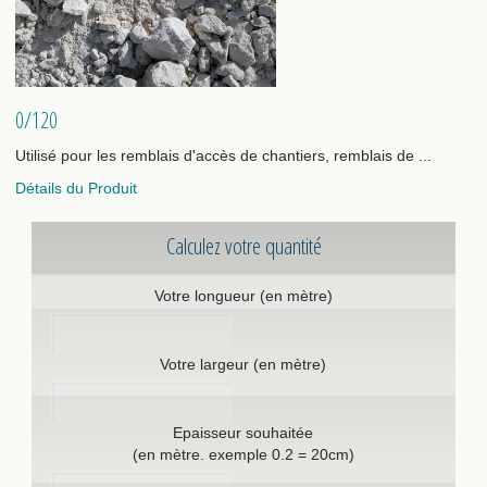
0/120
Utilisé pour les remblais d'accès de chantiers, remblais de ...
Détails du Produit
Calculez votre quantité
Votre longueur (en mètre)
Votre largeur (en mètre)
Epaisseur souhaitée
(en mètre. exemple 0.2 = 20cm)