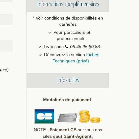
Informations complémentaires
* Voir conditions de disponibilités en
carrières
Pour particuliers et
professionnels
Livraisons
05 46 95 80 88
Découvrez la section
Fiches
Techniques (privé)
euse)
Infos utiles
Modalités de paiement
NOTE :
Paiement CB
sur tous nos
sites
sauf Saint-Agnant.