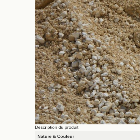
Description du produit
Nature & Couleur