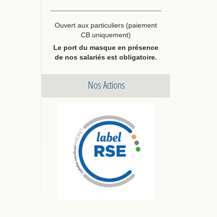
Ouvert aux particuliers (paiement
CB uniquement)
Le port du masque en présence
de nos salariés est obligatoire.
Nos Actions