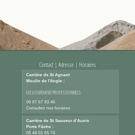
Contact | Adresse | Horaires
Carrière de St Agnant
Moulin de l'Angle :
EXCLUSIVEMENT PROFESSIONNELS
06 87 67 83 46
Consultez nos horaires
Carrière de St Sauveur d’Aunis
Porte Fâche :
05 46 01 65 74