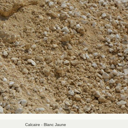
Calcaire - Blanc Jaune