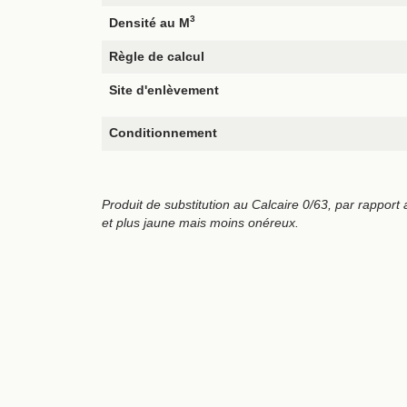
3
Densité au M
Règle de calcul
Site d'enlèvement
Conditionnement
Produit de substitution au Calcaire 0/63, par rapport 
et plus jaune mais moins onéreux.