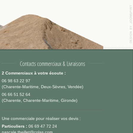
Contacts commerciaux & Livraisons
2 Commerciaux à votre écoute :
06 98 63 22 97
(Charente-Maritime, Deux-Sèvres, Vendée)
06 66 51 52 64
(Charente, Charente-Maritime, Gironde)
Une commerciale pour réaliser vos devis :
Particuliers :
06 69 47 72 24
pascale.theillet@colas.com