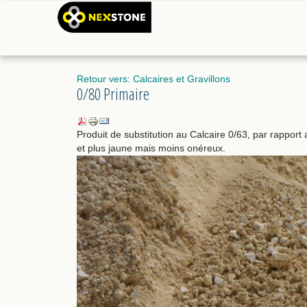
Retour vers: Calcaires et Gravillons
0/80 Primaire
Produit de substitution au Calcaire 0/63, par rapport 
et plus jaune mais moins onéreux.