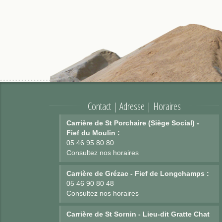
Contact | Adresse | Horaires
Carrière de St Porchaire (Siège Social) -
Fief du Moulin :
05 46 95 80 80
Consultez nos horaires
Carrière de Grézac - Fief de Longchamps :
05 46 90 80 48
Consultez nos horaires
Carrière de St Sornin - Lieu-dit Gratte Chat