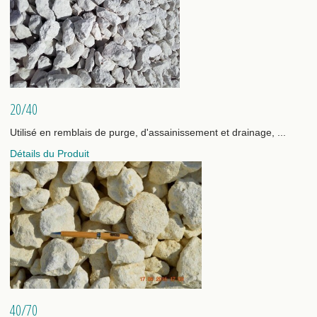
20/40
Utilisé en remblais de purge, d'assainissement et drainage, ...
Détails du Produit
40/70