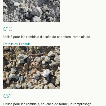
0/120
Utilisé pour les remblais d'accès de chantiers, remblais de ...
Détails du Produit
0/63
Utilisé pour les remblais, couches de forme, le remplissage ...