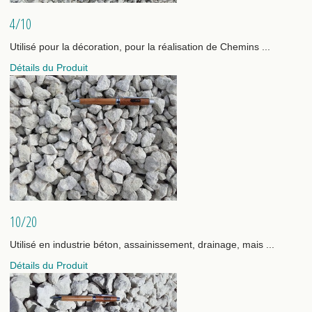
4/10
Utilisé pour la décoration, pour la réalisation de Chemins ...
Détails du Produit
10/20
Utilisé en industrie béton, assainissement, drainage, mais ...
Détails du Produit