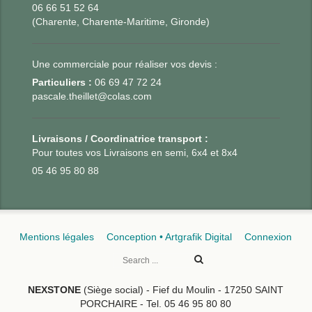
06 66 51 52 64
(Charente, Charente-Maritime, Gironde)
Une commerciale pour réaliser vos devis :
Particuliers :
06 69 47 72 24
pascale.theillet@colas.com
Livraisons / Coordinatrice transport :
Pour toutes vos Livraisons en semi, 6x4 et 8x4
05 46 95 80 88
Mentions légales
Conception • Artgrafik Digital
Connexion
NEXSTONE
(Siège social) - Fief du Moulin - 17250 SAINT
PORCHAIRE - Tel. 05 46 95 80 80