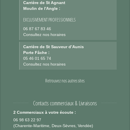
Carrière de St Agnant
Moulin de l'Angle :
EXCLUSIVEMENT PROFESSIONNELS
06 87 67 83 46
Consultez nos horaires
Carrière de St Sauveur d’Aunis
Porte Fâche :
05 46 01 65 74
Consultez nos horaires
Retrouvez nos autres sites
Contacts commerciaux & Livraisons
2 Commerciaux à votre écoute :
06 98 63 22 97
(Charente-Maritime, Deux-Sèvres, Vendée)