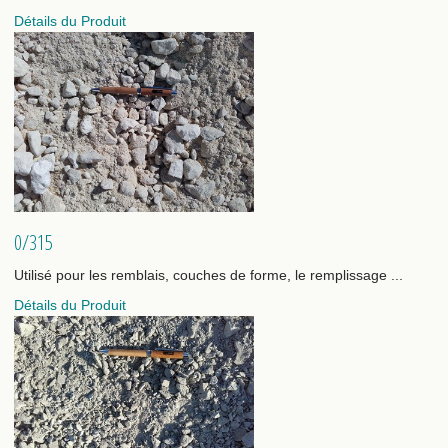
Détails du Produit
0/315
Utilisé pour les remblais, couches de forme, le remplissage ...
Détails du Produit