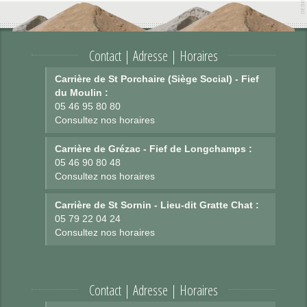
Contact | Adresse | Horaires
Carrière de St Porchaire (Siège Social) - Fief
du Moulin :
05 46 95 80 80
Consultez nos horaires
Carrière de Grézac - Fief de Longchamps :
05 46 90 80 48
Consultez nos horaires
Carrière de St Sornin - Lieu-dit Gratte Chat :
05 79 22 04 24
Consultez nos horaires
Contact | Adresse | Horaires