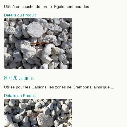
Utilisé en couche de forme. Egalement pour les ...
Détails du Produit
80/120 Gabions
Utilisé pour les Gabions, les zones de Crampons, ainsi que ...
Détails du Produit