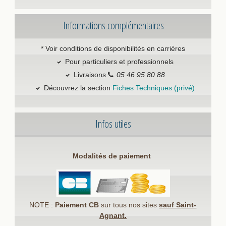
Informations complémentaires
* Voir conditions de disponibilités en carrières
Pour particuliers et professionnels
Livraisons
05 46 95 80 88
Découvrez la section
Fiches Techniques (privé)
Infos utiles
Modalités de paiement
NOTE :
Paiement CB
sur tous nos sites
sauf Saint-
Agnant.