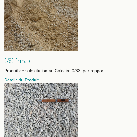
0/80 Primaire
Produit de substitution au Calcaire 0/63, par rapport ...
Détails du Produit