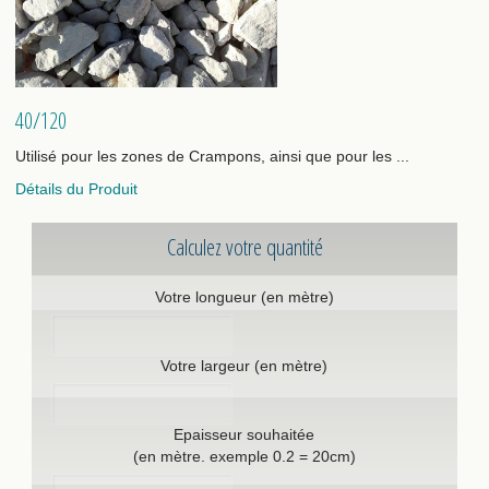
40/120
Utilisé pour les zones de Crampons, ainsi que pour les ...
Détails du Produit
Calculez votre quantité
Votre longueur (en mètre)
Votre largeur (en mètre)
Epaisseur souhaitée
(en mètre. exemple 0.2 = 20cm)