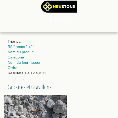
MENU
Trier par
Référence " +/-"
Nom du produit
Catégorie
Nom du fournisseur
Ordre
Résultats 1 à 12 sur 12
Calcaires et Gravillons