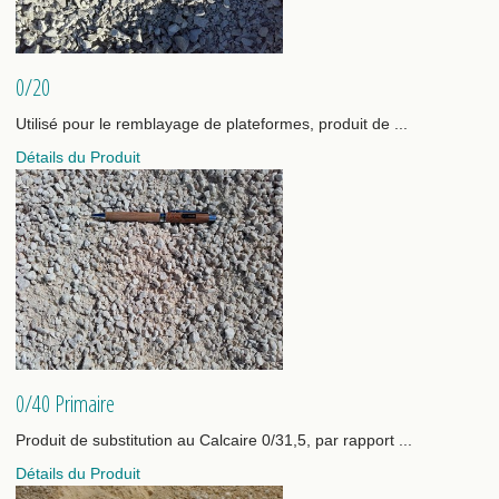
0/20
Utilisé pour le remblayage de plateformes, produit de ...
Détails du Produit
0/40 Primaire
Produit de substitution au Calcaire 0/31,5, par rapport ...
Détails du Produit