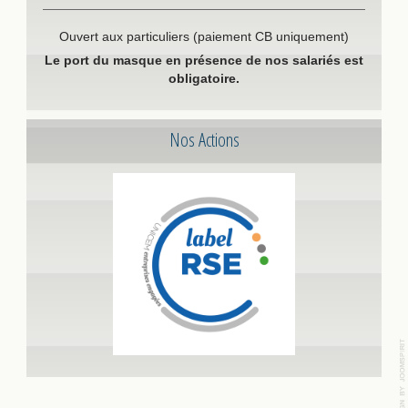
Ouvert aux particuliers (paiement CB uniquement)
Le port du masque en présence de nos salariés est
obligatoire.
Nos Actions