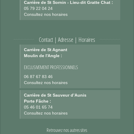
Carrière de St Sornin - Lieu-dit Gratte Chat :
05 79 22 04 24
Consultez nos horaires
Contact | Adresse | Horaires
Carrière de St Agnant
Moulin de l'Angle :
EXCLUSIVEMENT PROFESSIONNELS
06 87 67 83 46
Consultez nos horaires
Carrière de St Sauveur d’Aunis
Porte Fâche :
05 46 01 65 74
Consultez nos horaires
Retrouvez nos autres sites