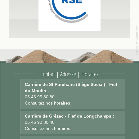
Contact | Adresse | Horaires
Carrière de St Porchaire (Siège Social) - Fief
du Moulin :
05 46 95 80 80
Consultez nos horaires
Carrière de Grézac - Fief de Longchamps :
05 46 90 80 48
Consultez nos horaires