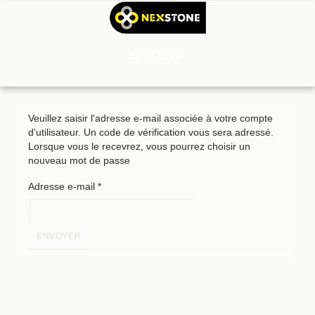
MENU
Veuillez saisir l'adresse e-mail associée à votre compte
d'utilisateur. Un code de vérification vous sera adressé.
Lorsque vous le recevrez, vous pourrez choisir un
nouveau mot de passe
Adresse e-mail
*
ENVOYER