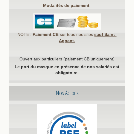
Modalités de paiement
NOTE :
Paiement CB
sur tous nos sites
sauf Saint-
Agnant.
Ouvert aux particuliers (paiement CB uniquement)
Le port du masque en présence de nos salariés est
obligatoire.
Nos Actions