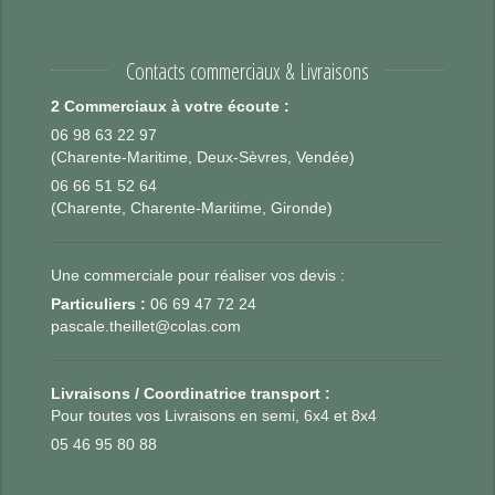
Contacts commerciaux & Livraisons
2 Commerciaux à votre écoute :
06 98 63 22 97
(Charente-Maritime, Deux-Sèvres, Vendée)
06 66 51 52 64
(Charente, Charente-Maritime, Gironde)
Une commerciale pour réaliser vos devis :
Particuliers :
06 69 47 72 24
pascale.theillet@colas.com
Livraisons / Coordinatrice transport :
Pour toutes vos Livraisons en semi, 6x4 et 8x4
05 46 95 80 88