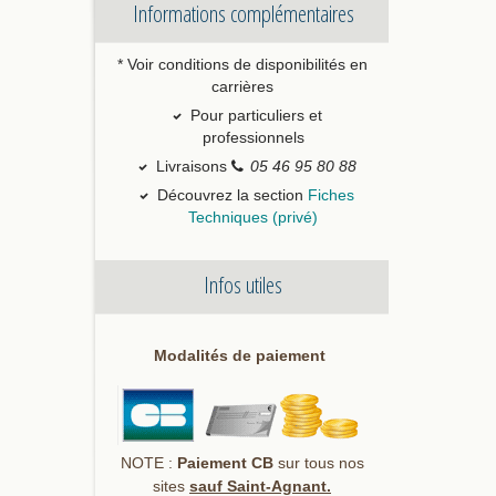
Informations complémentaires
* Voir conditions de disponibilités en
carrières
Pour particuliers et
professionnels
Livraisons
05 46 95 80 88
Découvrez la section
Fiches
Techniques (privé)
Infos utiles
Modalités de paiement
NOTE :
Paiement CB
sur tous nos
sites
sauf Saint-Agnant.