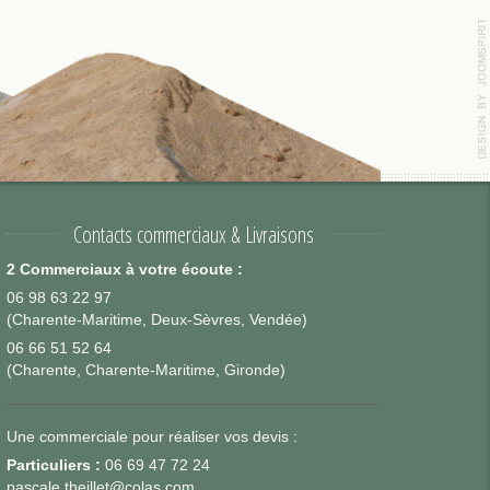
Contacts commerciaux & Livraisons
2 Commerciaux à votre écoute :
06 98 63 22 97
(Charente-Maritime, Deux-Sèvres, Vendée)
06 66 51 52 64
(Charente, Charente-Maritime, Gironde)
Une commerciale pour réaliser vos devis :
Particuliers :
06 69 47 72 24
pascale.theillet@colas.com