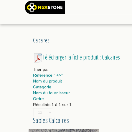
Calcaires
Télécharger la fiche produit : Calcaires
Trier par
Référence " +/-"
Nom du produit
Catégorie
Nom du fournisseur
Ordre
Résultats 1 à 1 sur 1
Sables Calcaires