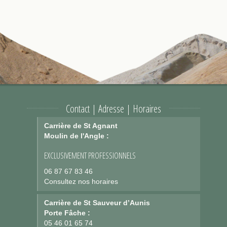
Contact | Adresse | Horaires
Carrière de St Agnant
Moulin de l'Angle :
EXCLUSIVEMENT PROFESSIONNELS
06 87 67 83 46
Consultez nos horaires
Carrière de St Sauveur d’Aunis
Porte Fâche :
05 46 01 65 74