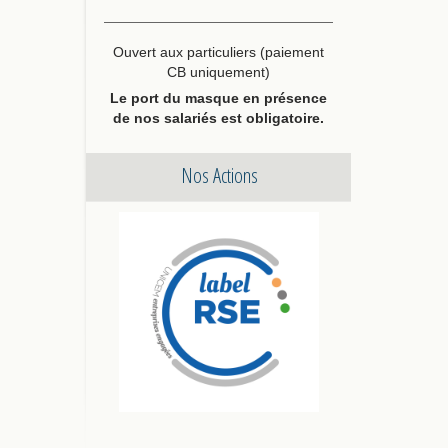
Ouvert aux particuliers (paiement
CB uniquement)
Le port du masque en présence
de nos salariés est obligatoire.
Nos Actions