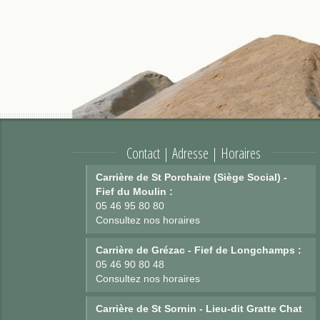
Contact | Adresse | Horaires
Carrière de St Porchaire (Siège Social) -
Fief du Moulin :
05 46 95 80 80
Consultez nos horaires
Carrière de Grézac - Fief de Longchamps :
05 46 90 80 48
Consultez nos horaires
Carrière de St Sornin - Lieu-dit Gratte Chat