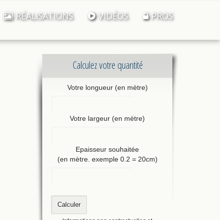
RÉALISATIONS
VIDÉOS
PROS
Calculez votre quantité
Votre longueur (en mètre)
Votre largeur (en mètre)
Epaisseur souhaitée
(en mètre. exemple 0.2 = 20cm)