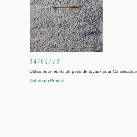
0-4 / 0-6 / 0-8
Utilisé pour les lits de pose de tuyaux pour Canalisateurs
Détails du Produit